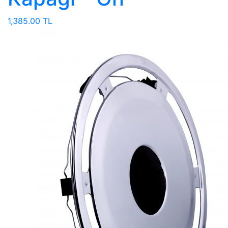
1,385.00 TL