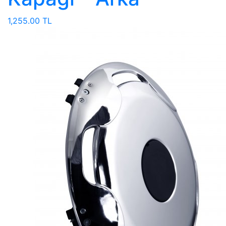
1,255.00 TL