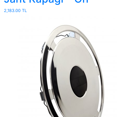
2,183.00 TL