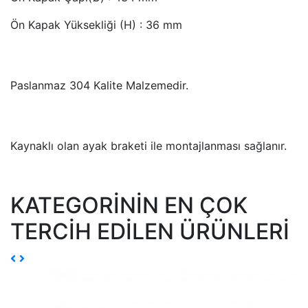
Ön Kapak Yüksekliği (H) : 36 mm
Paslanmaz 304 Kalite Malzemedir.
Kaynaklı olan ayak braketi ile montajlanması sağlanır.
KATEGORİNİN EN ÇOK
TERCİH EDİLEN ÜRÜNLERİ