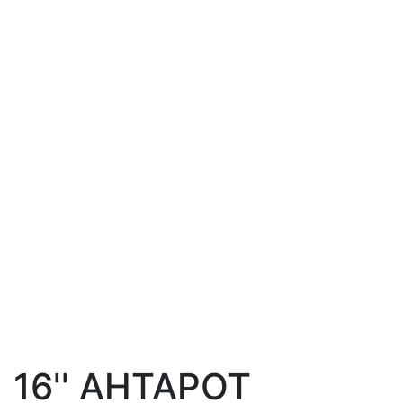
16'' AHTAPOT