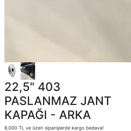
22,5" 403
PASLANMAZ JANT
KAPAĞI - ARKA
8,000 TL ve üzeri siparişlerde kargo bedava!